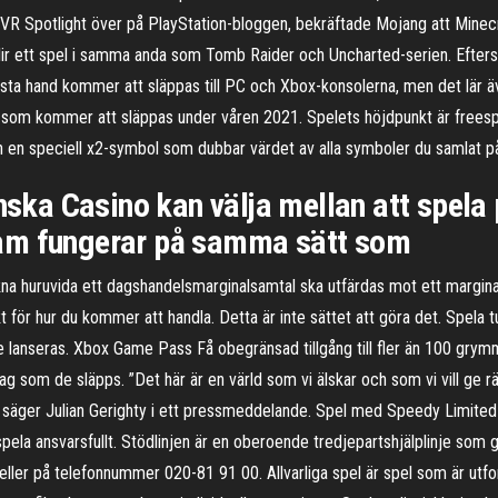
PS VR Spotlight över på PlayStation-bloggen, bekräftade Mojang att Mi
det blir ett spel i samma anda som Tomb Raider och Uncharted-serien. E
rsta hand kommer att släppas till PC och Xbox-konsolerna, men det lär äve
ng som kommer att släppas under våren 2021. Spelets höjdpunkt är freespi
ven en speciell x2-symbol som dubbar värdet av alla symboler du samlat 
a Casino kan välja mellan att spela på
sam fungerar på samma sätt som
a huruvida ett dagshandelsmarginalsamtal ska utfärdas mot ett marginal
kt för hur du kommer att handla. Detta är inte sättet att göra det. Spela
de lanseras. Xbox Game Pass Få obegränsad tillgång till fler än 100 gry
 som de släpps. ”Det här är en värld som vi älskar och som vi vill ge r
, säger Julian Gerighty i ett pressmeddelande. Spel med Speedy Limited ä
pela ansvarsfullt. Stödlinjen är en oberoende tredjepartshjälplinje som 
eller på telefonnummer 020-81 91 00. Allvarliga spel är spel som är utfo