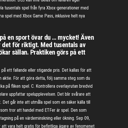
pela tusentals spel från fyra Xbox-generationer med
mma spel med Xbox Game Pass, inklusive helt nya
a på en sport övar du … mycket! Även
 det för riktigt. Med tusentals av
kar sällan. Praktiken görs på ett
på ett fallande eller stigande pris. Det kallas för att
en aktie. För att göra detta, följ samma steg som du
icka på fliken spel. C. Kontrollera overlayrutan bredvid
elare uppfattar spelupplevelsen. Det blir svårare att
 Det går inte att utmåla spel som en säker källa till
e som tror att handel med ETFer är spel. Den som
stagning på en värdeminskning eller ökning. Sep 09,
att vara helt gratis för befintliga ägare av fenomenet