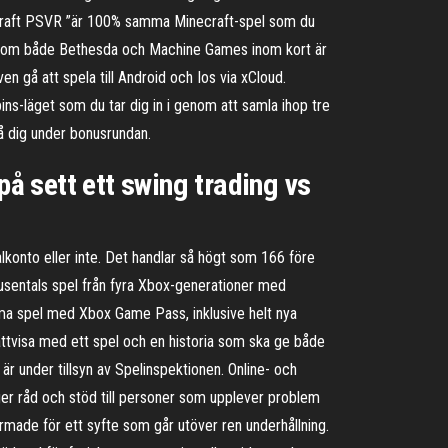
necraft PSVR ”är 100% samma Minecraft-spel som du
ftersom både Bethesda och Machine Games inom kort är
n gå att spela till Android och Ios via xCloud.
ns-läget som du tar dig in i genom att samla ihop tre
på dig under bonusrundan.
 sett ett swing trading vs
konto eller inte. Det handlar så högt som 166 före
 tusentals spel från fyra Xbox-generationer med
mma spel med Xbox Game Pass, inklusive helt nya
ättvisa med ett spel och en historia som ska ge både
r under tillsyn av Spelinspektionen. Online- och
ger råd och stöd till personer som upplever problem
rmade för ett syfte som går utöver ren underhållning.