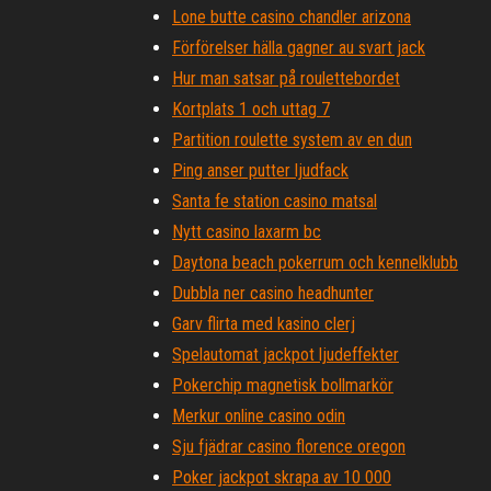
Lone butte casino chandler arizona
Förförelser hälla gagner au svart jack
Hur man satsar på roulettebordet
Kortplats 1 och uttag 7
Partition roulette system av en dun
Ping anser putter ljudfack
Santa fe station casino matsal
Nytt casino laxarm bc
Daytona beach pokerrum och kennelklubb
Dubbla ner casino headhunter
Garv flirta med kasino clerj
Spelautomat jackpot ljudeffekter
Pokerchip magnetisk bollmarkör
Merkur online casino odin
Sju fjädrar casino florence oregon
Poker jackpot skrapa av 10 000