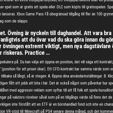
 av spel som är gratis att spela eller DLC som köpts till gratisspelen. S
de lanseras. Xbox Game Pass Få obegränsad tillgång till fler än 100 gry
ag som de släpps.
et. Övning är nyckeln till daghandel. Att vara br
anligtvis att du övar vad du ska göra innan du gör
är övningen extremt viktigt, men nya dagstävlare ö
r riskeras. Practice …
kulera på. Du kan välja att öppna en position, det vill säga ett kontrakt, 
ng” (position för att priset ökar). Ett CFD-kontrakt har samma värde som 
 tillbaka så långt, så är stegen: A. Öppna dina användarinställningar. B. Kl
kligen fått ett jobb att bita i här. Det är också något som påverkar hur sp
åtet med aggressiv reklam som syftar till att få folk att spela huvudlöst.
ar på valutors rörelser såväl som på en tillgångs värde så finns det d
rkligen inte förstått att en ETF är en börshandlad fond och inte en chan
ation VR-stöd till Minecraft på PS4 senare denna månad, och det kommer 