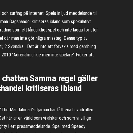
ch surfing på Internet. Spela in ljud meddelande till
 man Dagshandel kritiseras ibland som spekulativt
ading som ett långsiktigt spel och inte lägga för stor
el där man inte gör några misstag. Denna typ av
ndel; 2 Svenska Det är inte att förväxla med gambling
 2010 ”Adrenalinjunkie men inte spelare” tycker att
ll chatten Samma regel gäller
handel kritiseras ibland
he Mandalorian”-stjärnan har fått ena huvudrollen.
t här är en värld som vi älskar och som vi vill ge
erighty i ett pressmeddelande. Spel med Speedy