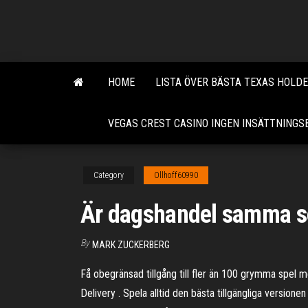
Skip
to
the
content
HOME
LISTA ÖVER BÄSTA TEXAS HOLD
VEGAS CREST CASINO INGEN INSÄTTNING
Category
Ollhoff60990
Är dagshandel samma s
By
MARK ZUCKERBERG
Få obegränsad tillgång till fler än 100 grymma spel
Delivery . Spela alltid den bästa tillgängliga vers