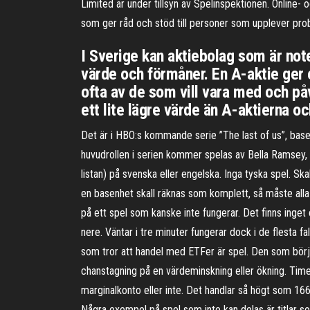
Limited är under tillsyn av Spelinspektionen. Online-
som ger råd och stöd till personer som upplever pro
I Sverige kan aktiebolag som är not
värde och förmåner. En A-aktie ger e
ofta av de som vill vara med och påve
ett lite lägre värde än A-aktierna oc
Det är i HBO:s kommande serie ”The last of us”, bas
huvudrollen i serien kommer spelas av Bella Ramsey, k
listan) på svenska eller engelska. Inga tyska spel. S
en basenhet skall räknas som komplett, så måste alla 
på ett spel som kanske inte fungerar. Det finns inget
nere. Väntar i tre minuter fungerar dock i de flesta 
som tror att handel med ETFer är spel. Den som börja
chanstagning på en värdeminskning eller ökning. Tim
marginalkonto eller inte. Det handlar så högt som 166 
Några exempel på spel som inte kan delas är titlar s