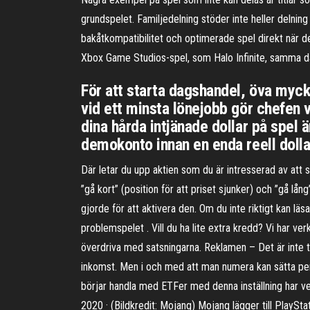
grundspelet. Familjedelning stöder inte heller delning
bakåtkompatibilitet och optimerade spel direkt när 
Xbox Game Studios-spel, som Halo Infinite, samma d
För att starta dagshandel, öva myck
vid ett minsta lönejobb gör chefen v
dina hårda intjänade dollar på spel 
demokonto innan en enda reell dolla
Där letar du upp aktien som du är intresserad av att spe
”gå kort” (position för att priset sjunker) och ”gå lå
gjorde för att aktivera den. Om du inte riktigt kan läsa
problemspelet . Vill du ha lite extra kredd? Vi har ver
överdriva med satsningarna. Reklamen – Det är inte till
inkomst. Men i och med att man numera kan sätta peng
börjar handla med ETFer med denna inställning har ve
2020 · (Bildkredit: Mojang) Mojang lägger till PlaySt