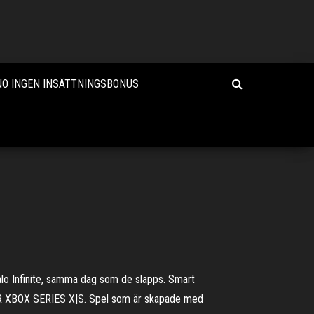
NO INGEN INSÄTTNINGSBONUS
alo Infinite, samma dag som de släpps. Smart
 FÖR XBOX SERIES X|S. Spel som är skapade med