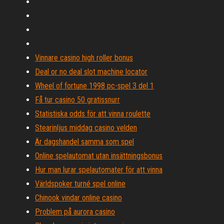
Vinnare casino high roller bonus
Deal or no deal slot machine locator
Wheel of fortune 1998 pc-spel 3 del 1
Få tur casino 50 gratissnurr
Statistiska odds för att vinna roulette
Stearinljus middag casino velden
Är dagshandel samma som spel
Online spelautomat utan insättningsbonus
Hur man lurar spelautomater för att vinna
Världspoker turné spel online
Chinook vindar online casino
Problem på aurora casino