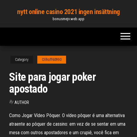
Skip
nytt online casino 2021 ingen insättning
to
bonusmejv.web.app
the
content
Category
Ollhoff60990
Site para jogar poker
apostado
By
AUTHOR
Como Jogar Vídeo Pôquer. O vídeo pôquer é uma alternativa
atraente ao pôquer de cassino: em vez de se sentar em uma
mesa com outros apostadores e um crupiê, você fica em