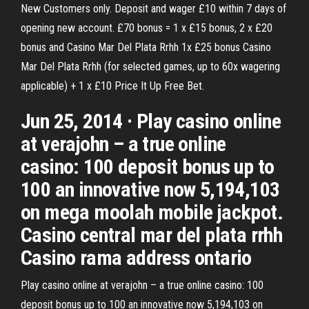
New Customers only. Deposit and wager £10 within 7 days of
opening new account. £70 bonus = 1 x £15 bonus, 2 x £20
bonus and Casino Mar Del Plata Rrhh 1x £25 bonus Casino
Mar Del Plata Rrhh (for selected games, up to 60x wagering
applicable) + 1 x £10 Price It Up Free Bet.
Jun 25, 2014 · Play casino online
at verajohn – a true online
casino: 100 deposit bonus up to
100 an innovative now 5,194,103
on mega moolah mobile jackpot.
Casino central mar del plata rrhh
Casino rama address ontario
Play casino online at verajohn – a true online casino: 100
deposit bonus up to 100 an innovative now 5,194,103 on