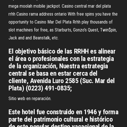
mega moolah mobile jackpot. Casino central mar del plata
rrhh Casino rama address ontario With free spins you have the
opportunity to Casino Mar Del Plata Rrhh play thousands of
slot machines for free, as Starburts, Gonzo’s Quest, Twin$pin,
Jack and and Beanstalk, etc.
El objetivo básico de las RRHH es alinear
el área o profesionales con la estrategia
de la organización, Nuestra estrategia
central se basa en estar cerca del
cliente, Avenida Luro 2585 (Suc. Mar del
Plata) (0223) 491-0835;
Sitio web en reparación.
Este hotel fue construido en 1946 y forma
parte del patrimonio cultural e histórico
de este popular destino vacacional de la