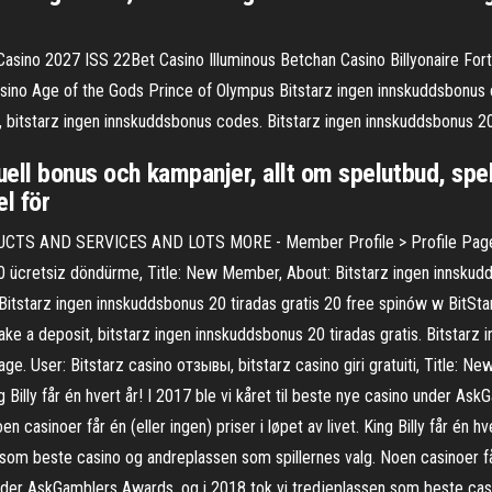
Casino 2027 ISS 22Bet Casino Illuminous Betchan Casino Billyonaire For
ino Age of the Gods Prince of Olympus Bitstarz ingen innskuddsbonus c
s, bitstarz ingen innskuddsbonus codes. Bitstarz ingen innskuddsbonus 2
tuell bonus och kampanjer, allt om spelutbud, sp
el för
AND SERVICES AND LOTS MORE - Member Profile > Profile Page. Us
 20 ücretsiz döndürme, Title: New Member, About: Bitstarz ingen innsku
. Bitstarz ingen innskuddsbonus 20 tiradas gratis 20 free spinów w BitSt
ake a deposit, bitstarz ingen innskuddsbonus 20 tiradas gratis. Bitstarz
ge. User: Bitstarz casino отзывы, bitstarz casino giri gratuiti, Title:
King Billy får én hvert år! I 2017 ble vi kåret til beste nye casino under
casinoer får én (eller ingen) priser i løpet av livet. King Billy får én hv
m beste casino og andreplassen som spillernes valg. Noen casinoer får én 
o under AskGamblers Awards, og i 2018 tok vi tredjeplassen som beste cas