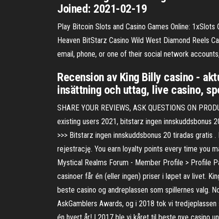
Joined: 2021-02-19
Play Bitcoin Slots and Casino Games Online: 1xSlots 
Heaven BitStarz Casino Wild West Diamond Reels Cas
email, phone, or one of their social network account
Recension av King Billy casino - ak
insättning och uttag, live casino, sp
SHARE YOUR REVIEWS, ASK QUESTIONS ON PRODUCTS 
existing users 2021, bitstarz ingen innskuddsbonus
>>> Bitstarz ingen innskuddsbonus 20 tiradas gratis 
rejestrację. You earn loyalty points every time you m
Mystical Realms Forum - Member Profile > Profile Pa
casinoer får én (eller ingen) priser i løpet av livet. 
beste casino og andreplassen som spillernes valg. Noen 
AskGamblers Awards, og i 2018 tok vi tredjeplassen so
én hvert år! I 2017 ble vi kåret til beste nye casin