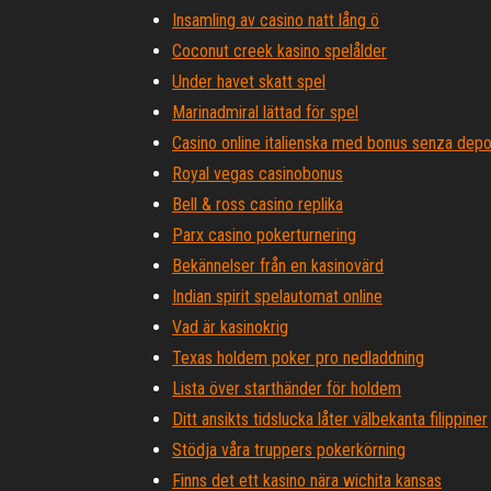
Insamling av casino natt lång ö
Coconut creek kasino spelålder
Under havet skatt spel
Marinadmiral lättad för spel
Casino online italienska med bonus senza depo
Royal vegas casinobonus
Bell & ross casino replika
Parx casino pokerturnering
Bekännelser från en kasinovärd
Indian spirit spelautomat online
Vad är kasinokrig
Texas holdem poker pro nedladdning
Lista över starthänder för holdem
Ditt ansikts tidslucka låter välbekanta filippiner
Stödja våra truppers pokerkörning
Finns det ett kasino nära wichita kansas