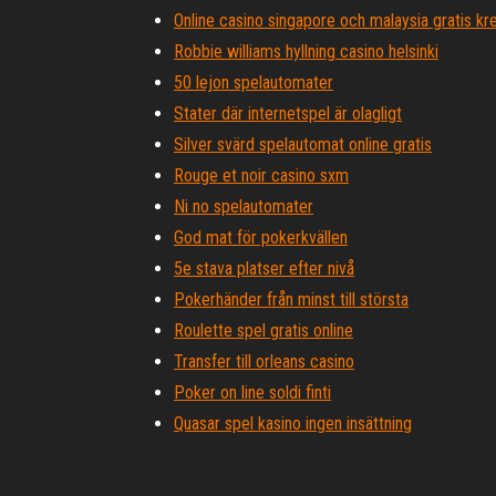
Online casino singapore och malaysia gratis kre
Robbie williams hyllning casino helsinki
50 lejon spelautomater
Stater där internetspel är olagligt
Silver svärd spelautomat online gratis
Rouge et noir casino sxm
Ni no spelautomater
God mat för pokerkvällen
5e stava platser efter nivå
Pokerhänder från minst till största
Roulette spel gratis online
Transfer till orleans casino
Poker on line soldi finti
Quasar spel kasino ingen insättning
Tappade på grund av ånga för platsreservation