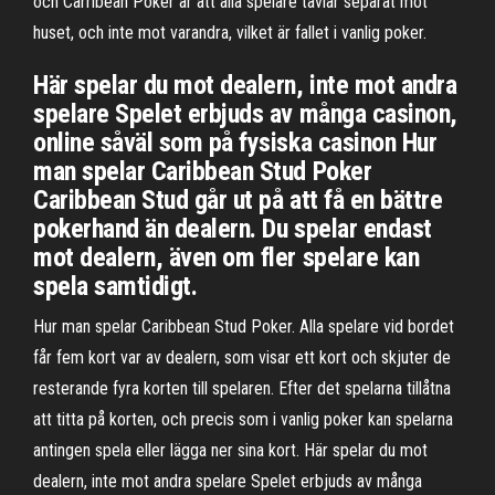
och Carribean Poker är att alla spelare tävlar separat mot
huset, och inte mot varandra, vilket är fallet i vanlig poker.
Här spelar du mot dealern, inte mot andra
spelare Spelet erbjuds av många casinon,
online såväl som på fysiska casinon Hur
man spelar Caribbean Stud Poker
Caribbean Stud går ut på att få en bättre
pokerhand än dealern. Du spelar endast
mot dealern, även om fler spelare kan
spela samtidigt.
Hur man spelar Caribbean Stud Poker. Alla spelare vid bordet
får fem kort var av dealern, som visar ett kort och skjuter de
resterande fyra korten till spelaren. Efter det spelarna tillåtna
att titta på korten, och precis som i vanlig poker kan spelarna
antingen spela eller lägga ner sina kort. Här spelar du mot
dealern, inte mot andra spelare Spelet erbjuds av många