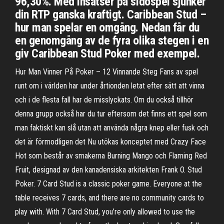
96,30%. Med insatser på sidospel sjunker
din RTP ganska kraftigt. Caribbean Stud –
hur man spelar en omgång. Nedan får du
en genomgång av de fyra olika stegen i en
giv Caribbean Stud Poker med exempel.
Hur Man Vinner På Poker – 12 Vinnande Steg Fans av spel
runt om i världen har under årtionden letat efter sätt att vinna
och i de flesta fall har de misslyckats. Om du också tillhör
denna grupp också har du tur eftersom det finns ett spel som
man faktiskt kan slå utan att använda några knep eller fusk och
det är förmodligen det Nu utökas konceptet med Crazy Face
Hot som består av smakerna Burning Mango och Flaming Red
Fruit, designad av den kanadensiska arkitekten Frank O. Stud
Poker. 7 Card Stud is a classic poker game. Everyone at the
table receives 7 cards, and there are no community cards to
play with. With 7 Card Stud, you’re only allowed to use the