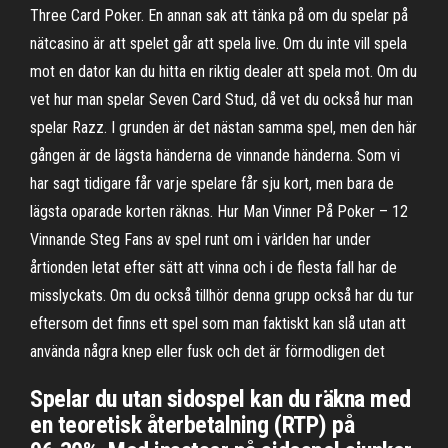
Three Card Poker. En annan sak att tänka på om du spelar på
nätcasino är att spelet går att spela live. Om du inte vill spela
mot en dator kan du hitta en riktig dealer att spela mot. Om du
vet hur man spelar Seven Card Stud, då vet du också hur man
spelar Razz. I grunden är det nästan samma spel, men den här
gången är de lägsta händerna de vinnande händerna. Som vi
har sagt tidigare får varje spelare får sju kort, men bara de
lägsta oparade korten räknas. Hur Man Vinner På Poker – 12
Vinnande Steg Fans av spel runt om i världen har under
årtionden letat efter sätt att vinna och i de flesta fall har de
misslyckats. Om du också tillhör denna grupp också har du tur
eftersom det finns ett spel som man faktiskt kan slå utan att
använda några knep eller fusk och det är förmodligen det
Spelar du utan sidospel kan du räkna med
en teoretisk återbetalning (RTP) på