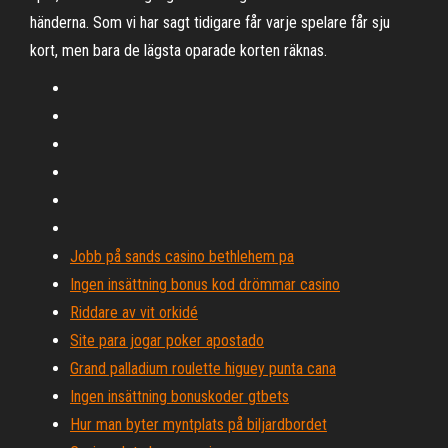
händerna. Som vi har sagt tidigare får varje spelare får sju
kort, men bara de lägsta oparade korten räknas.
Jobb på sands casino bethlehem pa
Ingen insättning bonus kod drömmar casino
Riddare av vit orkidé
Site para jogar poker apostado
Grand palladium roulette higuey punta cana
Ingen insättning bonuskoder gtbets
Hur man byter myntplats på biljardbordet